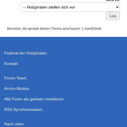
Benutzer, die gerade dieses Thema anschauen: 1 Gast/Gäste
Festival der Holzpiraten
Kontakt
Foren-Team
Archiv-Modus
Alle Foren als gelesen markieren
RSS-Synchronisation
Nach oben