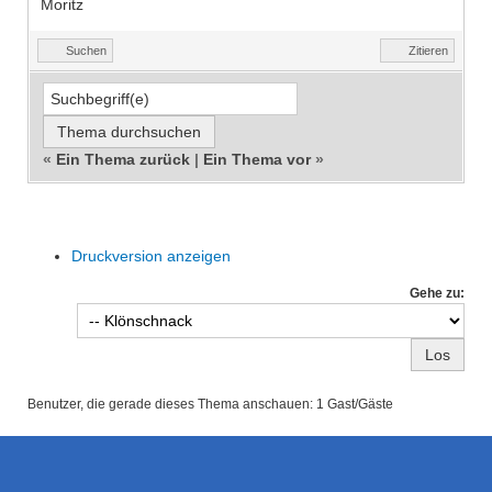
Moritz
Suchen
Zitieren
«
Ein Thema zurück
|
Ein Thema vor
»
Druckversion anzeigen
Gehe zu:
Benutzer, die gerade dieses Thema anschauen: 1 Gast/Gäste