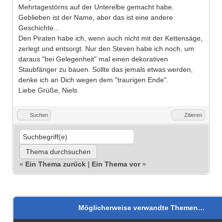
Mehrtagestörns auf der Unterelbe gemacht habe.
Geblieben ist der Name, aber das ist eine andere
Geschichte...
Den Piraten habe ich, wenn auch nicht mit der Kettensäge,
zerlegt und entsorgt. Nur den Steven habe ich noch, um
daraus "bei Gelegenheit" mal einen dekorativen
Staubfänger zu bauen. Sollte das jemals etwas werden,
denke ich an Dich wegen dem "traurigen Ende".
Liebe Grüße, Niels
Suchen
Zitieren
«
Ein Thema zurück
|
Ein Thema vor
»
Möglicherweise verwandte Themen…