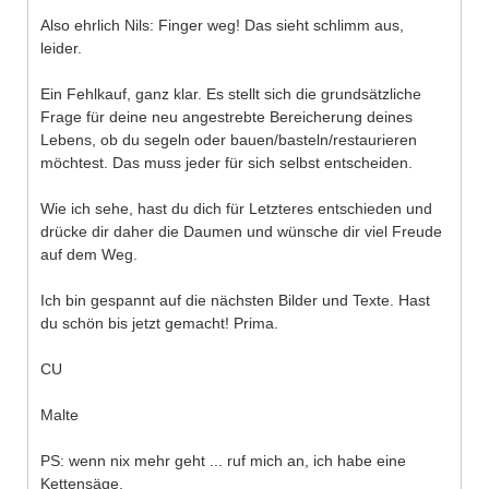
Also ehrlich Nils: Finger weg! Das sieht schlimm aus,
leider.
Ein Fehlkauf, ganz klar. Es stellt sich die grundsätzliche
Frage für deine neu angestrebte Bereicherung deines
Lebens, ob du segeln oder bauen/basteln/restaurieren
möchtest. Das muss jeder für sich selbst entscheiden.
Wie ich sehe, hast du dich für Letzteres entschieden und
drücke dir daher die Daumen und wünsche dir viel Freude
auf dem Weg.
Ich bin gespannt auf die nächsten Bilder und Texte. Hast
du schön bis jetzt gemacht! Prima.
CU
Malte
PS: wenn nix mehr geht ... ruf mich an, ich habe eine
Kettensäge.