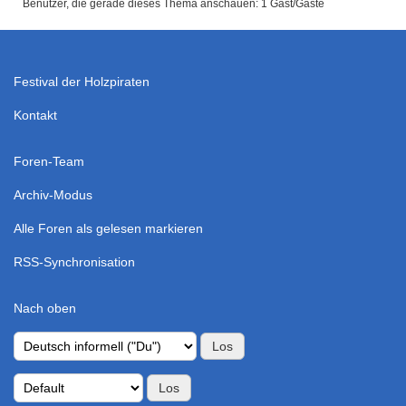
Benutzer, die gerade dieses Thema anschauen: 1 Gast/Gäste
Festival der Holzpiraten
Kontakt
Foren-Team
Archiv-Modus
Alle Foren als gelesen markieren
RSS-Synchronisation
Nach oben