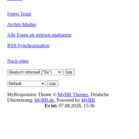
Foren-Team
Archiv-Modus
Alle Foren als gelesen markieren
RSS-Synchronisation
Nach oben
MyResponsive Theme ©
MyBB Themes
, Deutsche
Übersetzung:
MyBB.de
, Powered by
MyBB
Es ist:
07.08.2026, 15:36