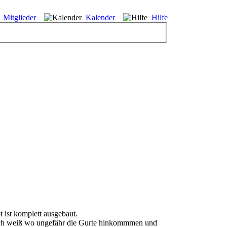
Mitglieder
Kalender
Hilfe
 ist komplett ausgebaut.
. Ich weiß wo ungefähr die Gurte hinkommmen und