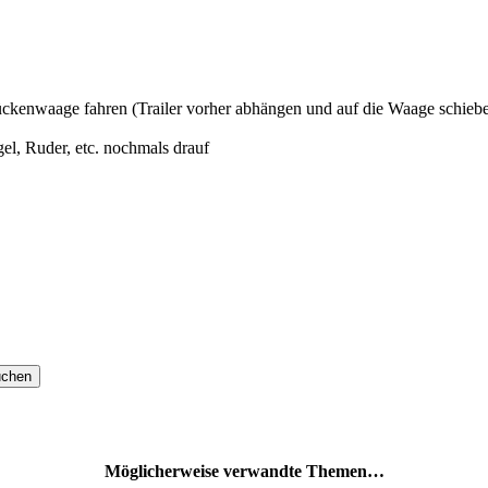
Brückenwaage fahren (Trailer vorher abhängen und auf die Waage schieb
el, Ruder, etc. nochmals drauf
Möglicherweise verwandte Themen…