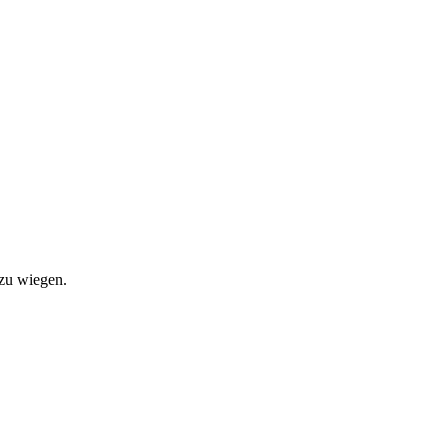
 zu wiegen.