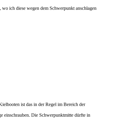
ht, wo ich diese wegen dem Schwerpunkt anschlagen
ielbooten ist das in der Regel im Bereich der
ge einschrauben. Die Schwerpunktmitte dürfte in