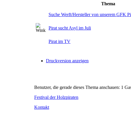
Thema
Suche Werft/Hersteller von unserem GFK Pi
Pirat sucht Asyl im Juli
Pirat im TV
Druckversion anzeigen
Benutzer, die gerade dieses Thema anschauen: 1 Ga
Festival der Holzpiraten
Kontakt