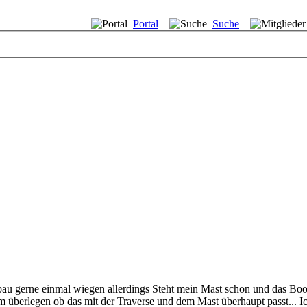
Portal
Suche
u gerne einmal wiegen allerdings Steht mein Mast schon und das Boot
 am überlegen ob das mit der Traverse und dem Mast überhaupt passt..