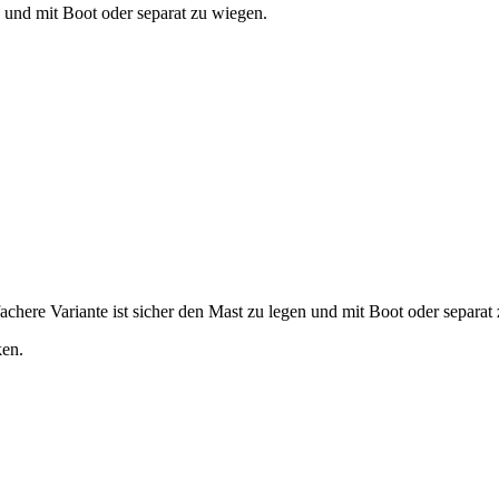
n und mit Boot oder separat zu wiegen.
achere Variante ist sicher den Mast zu legen und mit Boot oder separat
ken.