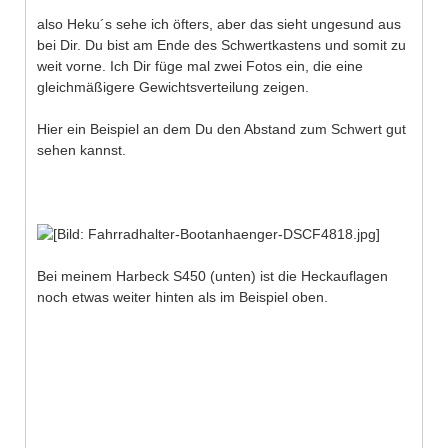
also Heku´s sehe ich öfters, aber das sieht ungesund aus
bei Dir. Du bist am Ende des Schwertkastens und somit zu
weit vorne. Ich Dir füge mal zwei Fotos ein, die eine
gleichmäßigere Gewichtsverteilung zeigen.
Hier ein Beispiel an dem Du den Abstand zum Schwert gut
sehen kannst.
Bei meinem Harbeck S450 (unten) ist die Heckauflagen
noch etwas weiter hinten als im Beispiel oben.