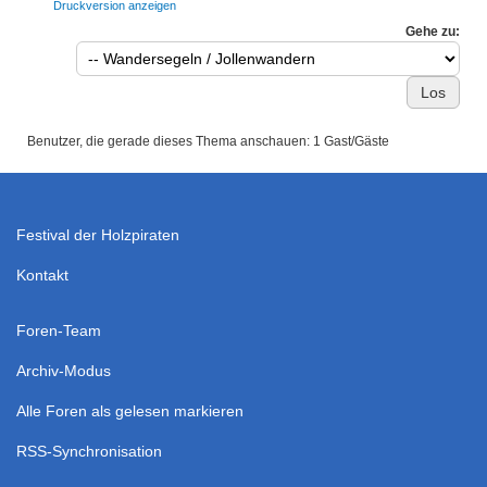
Druckversion anzeigen
Gehe zu:
Benutzer, die gerade dieses Thema anschauen: 1 Gast/Gäste
Festival der Holzpiraten
Kontakt
Foren-Team
Archiv-Modus
Alle Foren als gelesen markieren
RSS-Synchronisation