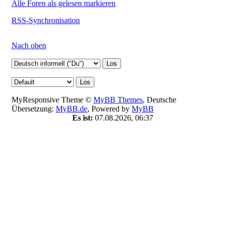
Alle Foren als gelesen markieren
RSS-Synchronisation
Nach oben
MyResponsive Theme ©
MyBB Themes
, Deutsche
Übersetzung:
MyBB.de
, Powered by
MyBB
Es ist:
07.08.2026, 06:37