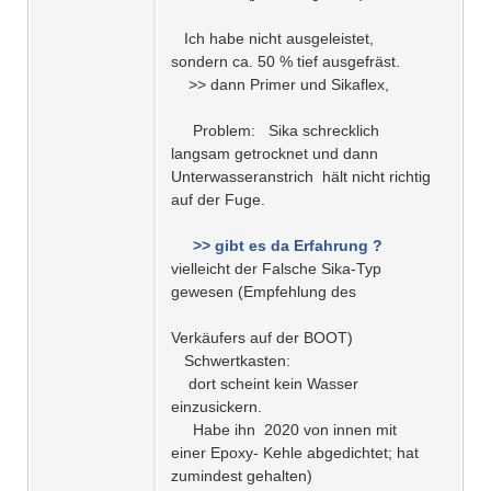
Ich habe nicht ausgeleistet,
sondern ca. 50 % tief ausgefräst.
>> dann Primer und Sikaflex,
Problem: Sika schrecklich
langsam getrocknet und dann
Unterwasseranstrich hält nicht richtig
auf der Fuge.
>> gibt es da Erfahrung ?
vielleicht der Falsche Sika-Typ
gewesen (Empfehlung des
Verkäufers auf der BOOT)
Schwertkasten:
dort scheint kein Wasser
einzusickern.
Habe ihn 2020 von innen mit
einer Epoxy- Kehle abgedichtet; hat
zumindest gehalten)