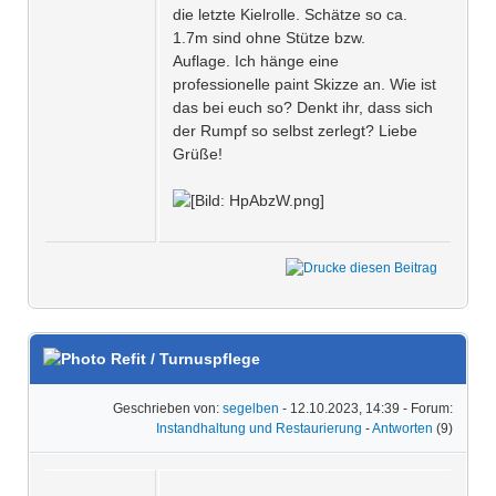
die letzte Kielrolle. Schätze so ca.
1.7m sind ohne Stütze bzw.
Auflage. Ich hänge eine
professionelle paint Skizze an. Wie ist
das bei euch so? Denkt ihr, dass sich
der Rumpf so selbst zerlegt? Liebe
Grüße!
Refit / Turnuspflege
Geschrieben von:
segelben
- 12.10.2023, 14:39 - Forum:
Instandhaltung und Restaurierung
-
Antworten
(9)