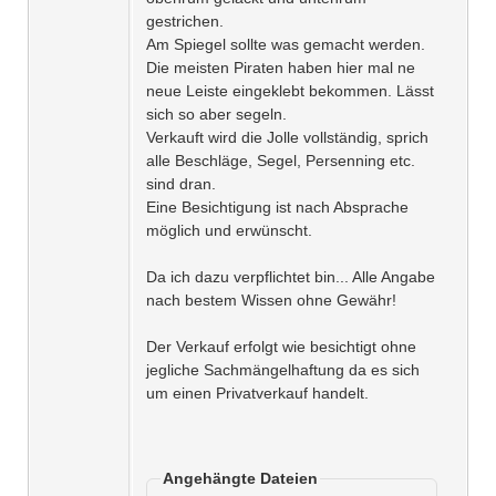
gestrichen.
Am Spiegel sollte was gemacht werden.
Die meisten Piraten haben hier mal ne
neue Leiste eingeklebt bekommen. Lässt
sich so aber segeln.
Verkauft wird die Jolle vollständig, sprich
alle Beschläge, Segel, Persenning etc.
sind dran.
Eine Besichtigung ist nach Absprache
möglich und erwünscht.
Da ich dazu verpflichtet bin... Alle Angabe
nach bestem Wissen ohne Gewähr!
Der Verkauf erfolgt wie besichtigt ohne
jegliche Sachmängelhaftung da es sich
um einen Privatverkauf handelt.
Angehängte Dateien