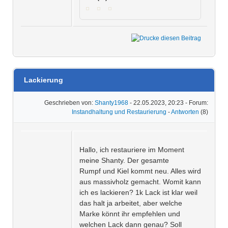
Lackierung
Geschrieben von:
Shanty1968
- 22.05.2023, 20:23 - Forum:
Instandhaltung und Restaurierung
-
Antworten
(8)
Hallo, ich restauriere im Moment
meine Shanty. Der gesamte
Rumpf und Kiel kommt neu. Alles wird
aus massivholz gemacht. Womit kann
ich es lackieren? 1k Lack ist klar weil
das halt ja arbeitet, aber welche
Marke könnt ihr empfehlen und
welchen Lack dann genau? Soll