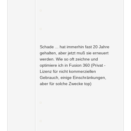
Schade ... hat immerhin fast 20 Jahre
gehalten, aber jetzt muß sie erneuert
werden. Wie so oft zeichne und
optimiere ich in Fusion 360 (Privat -
Lizenz für nicht kommerziellen
Gebrauch, einige Einschränkungen,
aber für solche Zwecke top)