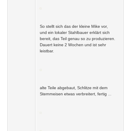
So stellt sich das der kleine Mike vor,
und ein lokaler Stahlbauer erklärt sich
bereit, das Teil genau so zu produzieren.
Dauert keine 2 Wochen und ist sehr
leistbar.
alte Teile abgebaut, Schlitze mit dem
Stemmeisen etwas verbreitert, fertig ...