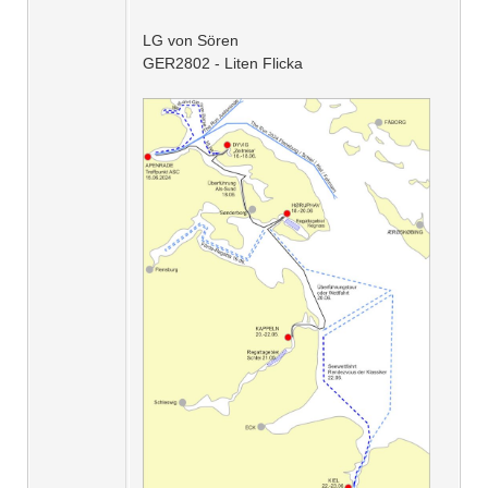
LG von Sören
GER2802 - Liten Flicka