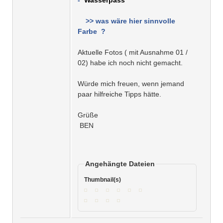
>> was wäre hier sinnvolle
Farbe ?
Aktuelle Fotos ( mit Ausnahme 01 /
02) habe ich noch nicht gemacht.
Würde mich freuen, wenn jemand
paar hilfreiche Tipps hätte.
Grüße
BEN
Angehängte Dateien
Thumbnail(s)