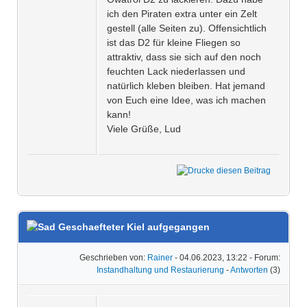
ich den Piraten extra unter ein Zelt
gestell (alle Seiten zu). Offensichtlich
ist das D2 für kleine Fliegen so
attraktiv, dass sie sich auf den noch
feuchten Lack niederlassen und
natürlich kleben bleiben. Hat jemand
von Euch eine Idee, was ich machen
kann!
Viele Grüße, Lud
Geschaefteter Kiel aufgegangen
Geschrieben von:
Rainer
- 04.06.2023, 13:22 - Forum:
Instandhaltung und Restaurierung
-
Antworten
(3)