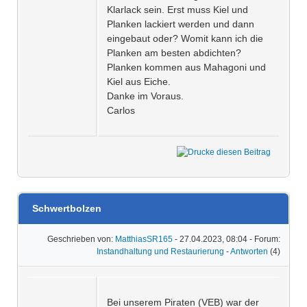
Klarlack sein. Erst muss Kiel und
Planken lackiert werden und dann
eingebaut oder? Womit kann ich die
Planken am besten abdichten?
Planken kommen aus Mahagoni und
Kiel aus Eiche.
Danke im Voraus.
Carlos
Schwertbolzen
Geschrieben von:
MatthiasSR165
- 27.04.2023, 08:04 - Forum:
Instandhaltung und Restaurierung
-
Antworten
(4)
Bei unserem Piraten (VEB) war der