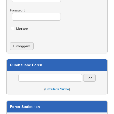
Passwort
Merken
Durchsuche Foren
(
Erweiterte Suche
)
Foren-Statistiken