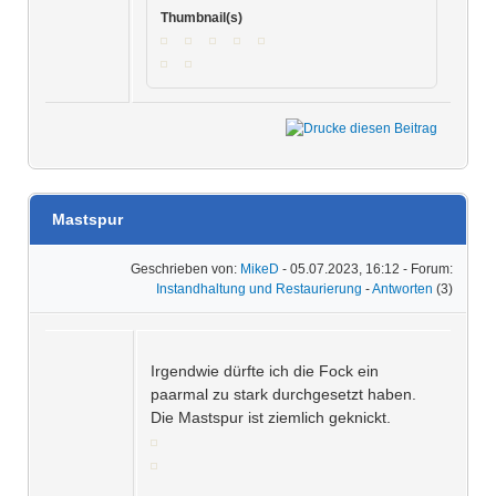
Thumbnail(s)
Mastspur
Geschrieben von:
MikeD
- 05.07.2023, 16:12 - Forum:
Instandhaltung und Restaurierung
-
Antworten
(3)
Irgendwie dürfte ich die Fock ein
paarmal zu stark durchgesetzt haben.
Die Mastspur ist ziemlich geknickt.