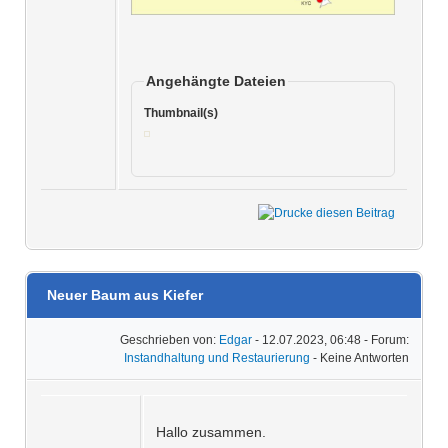
Angehängte Dateien
Thumbnail(s)
Neuer Baum aus Kiefer
Geschrieben von:
Edgar
- 12.07.2023, 06:48 - Forum:
Instandhaltung und Restaurierung
- Keine Antworten
Hallo zusammen.