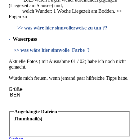
(Liegezeit am Stausee) und,
welch Wunder: 1 Woche Liegezeit am Bodden, >>
Fugen zu.
>> was wäre hier sinnvollerweise zu tun ??
-
Wasserpass
>> was wäre hier sinnvolle Farbe ?
Aktuelle Fotos ( mit Ausnahme 01 / 02) habe ich noch nicht
gemacht.
Würde mich freuen, wenn jemand paar hilfreiche Tipps hätte.
Grüße
BEN
Angehängte Dateien
Thumbnail(s)