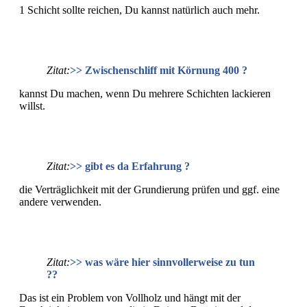
1 Schicht sollte reichen, Du kannst natürlich auch mehr.
Zitat:
>> Zwischenschliff mit Körnung 400 ?
kannst Du machen, wenn Du mehrere Schichten lackieren
willst.
Zitat:
>> gibt es da Erfahrung ?
die Verträglichkeit mit der Grundierung prüfen und ggf. eine
andere verwenden.
Zitat:
>> was wäre hier sinnvollerweise zu tun
??
Das ist ein Problem von Vollholz und hängt mit der