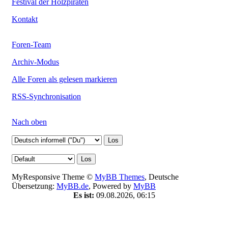
Festival der Holzpiraten
Kontakt
Foren-Team
Archiv-Modus
Alle Foren als gelesen markieren
RSS-Synchronisation
Nach oben
MyResponsive Theme ©
MyBB Themes
, Deutsche
Übersetzung:
MyBB.de
, Powered by
MyBB
Es ist:
09.08.2026, 06:15