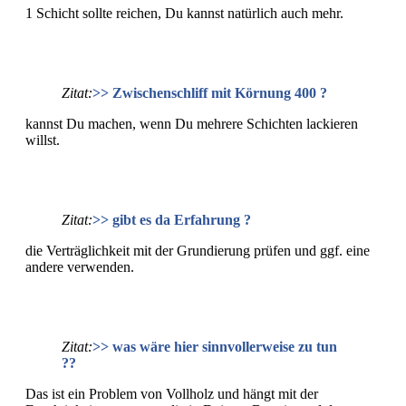
1 Schicht sollte reichen, Du kannst natürlich auch mehr.
Zitat:
>> Zwischenschliff mit Körnung 400 ?
kannst Du machen, wenn Du mehrere Schichten lackieren
willst.
Zitat:
>> gibt es da Erfahrung ?
die Verträglichkeit mit der Grundierung prüfen und ggf. eine
andere verwenden.
Zitat:
>> was wäre hier sinnvollerweise zu tun
??
Das ist ein Problem von Vollholz und hängt mit der