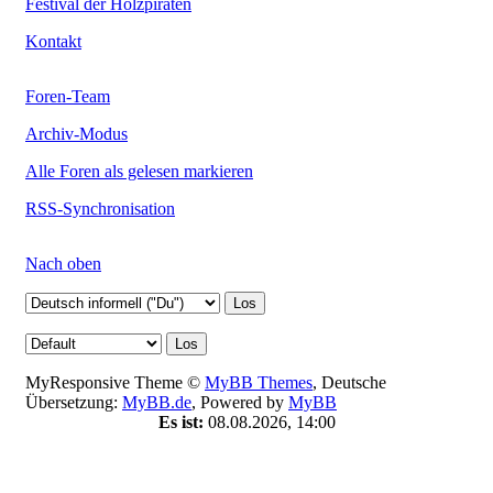
Festival der Holzpiraten
Kontakt
Foren-Team
Archiv-Modus
Alle Foren als gelesen markieren
RSS-Synchronisation
Nach oben
MyResponsive Theme ©
MyBB Themes
, Deutsche
Übersetzung:
MyBB.de
, Powered by
MyBB
Es ist:
08.08.2026, 14:00