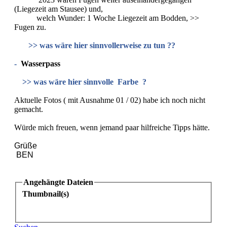
(Liegezeit am Stausee) und,
welch Wunder: 1 Woche Liegezeit am Bodden, >>
Fugen zu.
>> was wäre hier sinnvollerweise zu tun ??
-
Wasserpass
>> was wäre hier sinnvolle Farbe ?
Aktuelle Fotos ( mit Ausnahme 01 / 02) habe ich noch nicht
gemacht.
Würde mich freuen, wenn jemand paar hilfreiche Tipps hätte.
Grüße
BEN
Angehängte Dateien
Thumbnail(s)