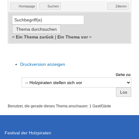
Homepage
Suchen
Zitieren
«
Ein Thema zurück
|
Ein Thema vor
»
Druckversion anzeigen
Gehe zu:
Benutzer, die gerade dieses Thema anschauen: 1 Gast/Gäste
Festival der Holzpiraten