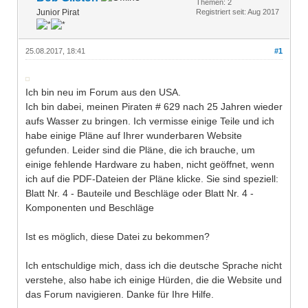
Themen: 2
Junior Pirat
Registriert seit: Aug 2017
25.08.2017, 18:41
#1
Ich bin neu im Forum aus den USA.
Ich bin dabei, meinen Piraten # 629 nach 25 Jahren wieder
aufs Wasser zu bringen. Ich vermisse einige Teile und ich
habe einige Pläne auf Ihrer wunderbaren Website
gefunden. Leider sind die Pläne, die ich brauche, um
einige fehlende Hardware zu haben, nicht geöffnet, wenn
ich auf die PDF-Dateien der Pläne klicke. Sie sind speziell:
Blatt Nr. 4 - Bauteile und Beschläge oder Blatt Nr. 4 -
Komponenten und Beschläge
Ist es möglich, diese Datei zu bekommen?
Ich entschuldige mich, dass ich die deutsche Sprache nicht
verstehe, also habe ich einige Hürden, die die Website und
das Forum navigieren. Danke für Ihre Hilfe.