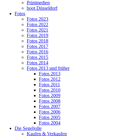
Printmedien
boot Düsseldorf
Fotos
Fotos 2023
Fotos 2022
Fotos 2021
Fotos 2019
Fotos 2018
Fotos 2017
Fotos 2016
Fotos 2015
Fotos 2014
Fotos 2013 und früher
Fotos 2013
Fotos 2012
Fotos 2011
Fotos 2010
Fotos 2009
Fotos 2008
Fotos 2007
Fotos 2006
Fotos 2005
Fotos 2004
Die Segeljolle
Kaufen & Verkaufen