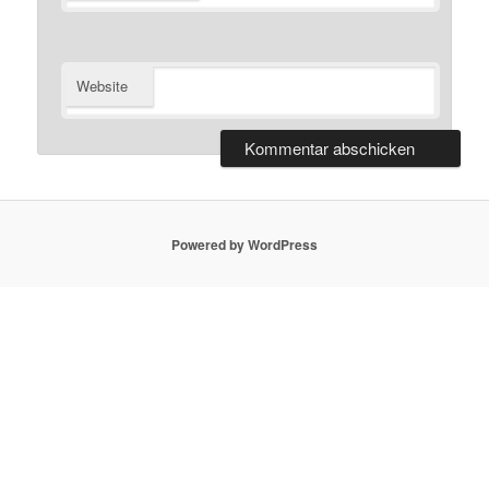
Website
Powered by WordPress