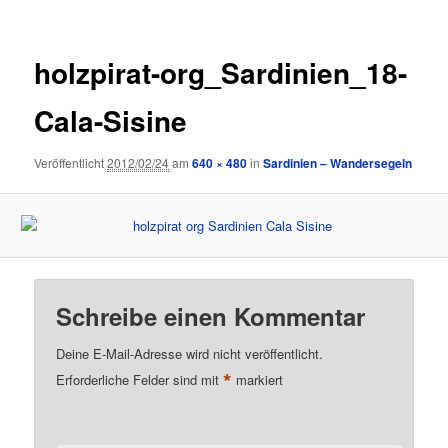
holzpirat-org_Sardinien_18-
Cala-Sisine
Veröffentlicht
2012/02/24
am
640 × 480
in
Sardinien – Wandersegeln
Schreibe einen Kommentar
Deine E-Mail-Adresse wird nicht veröffentlicht.
*
Erforderliche Felder sind mit
markiert