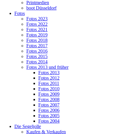
Printmedien
boot Düsseldorf
Fotos
Fotos 2023
Fotos 2022
Fotos 2021
Fotos 2019
Fotos 2018
Fotos 2017
Fotos 2016
Fotos 2015
Fotos 2014
Fotos 2013 und früher
Fotos 2013
Fotos 2012
Fotos 2011
Fotos 2010
Fotos 2009
Fotos 2008
Fotos 2007
Fotos 2006
Fotos 2005
Fotos 2004
Die Segeljolle
Kaufen & Verkaufen