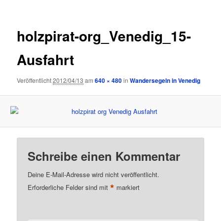
holzpirat-org_Venedig_15-
Ausfahrt
Veröffentlicht
2012/04/13
am
640 × 480
in
Wandersegeln in Venedig
Schreibe einen Kommentar
Deine E-Mail-Adresse wird nicht veröffentlicht.
*
Erforderliche Felder sind mit
markiert