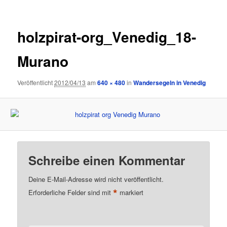
holzpirat-org_Venedig_18-
Murano
Veröffentlicht
2012/04/13
am
640 × 480
in
Wandersegeln in Venedig
Schreibe einen Kommentar
Deine E-Mail-Adresse wird nicht veröffentlicht.
*
Erforderliche Felder sind mit
markiert