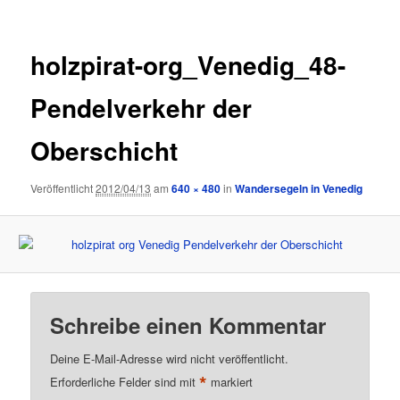
holzpirat-org_Venedig_48-
Pendelverkehr der
Oberschicht
Veröffentlicht
2012/04/13
am
640 × 480
in
Wandersegeln in Venedig
Schreibe einen Kommentar
Deine E-Mail-Adresse wird nicht veröffentlicht.
*
Erforderliche Felder sind mit
markiert