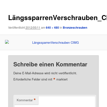
LängssparrenVerschrauben_
Veröffentlicht
2012/05/11
am
640 × 480
in
Bronzeschrauben
Schreibe einen Kommentar
Deine E-Mail-Adresse wird nicht veröffentlicht.
*
Erforderliche Felder sind mit
markiert
*
Kommentar