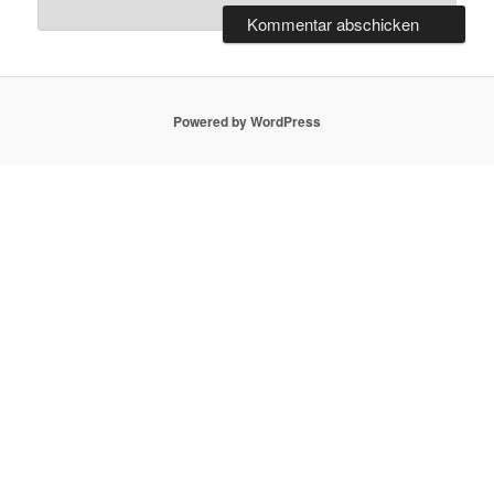
Powered by WordPress