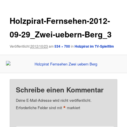
Holzpirat-Fernsehen-2012-
09-29_Zwei-uebern-Berg_3
Veröffentlicht
2012/10/23
am
534 × 700
in
Holzpirat im TV-Spielfilm
Schreibe einen Kommentar
Deine E-Mail-Adresse wird nicht veröffentlicht.
*
Erforderliche Felder sind mit
markiert