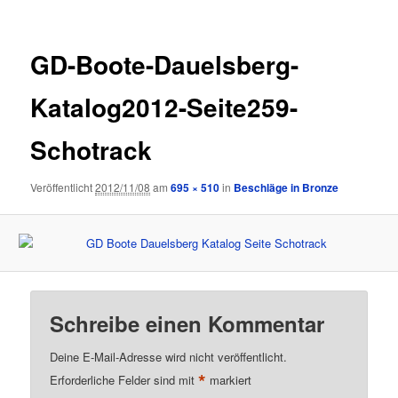
GD-Boote-Dauelsberg-
Katalog2012-Seite259-
Schotrack
Veröffentlicht
2012/11/08
am
695 × 510
in
Beschläge in Bronze
Schreibe einen Kommentar
Deine E-Mail-Adresse wird nicht veröffentlicht.
*
Erforderliche Felder sind mit
markiert