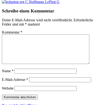
Schreibe einen Kommentar
Deine E-Mail-Adresse wird nicht veröffentlicht.
Erforderliche
Felder sind mit
*
markiert
Kommentar
*
Name
*
E-Mail-Adresse
*
Website