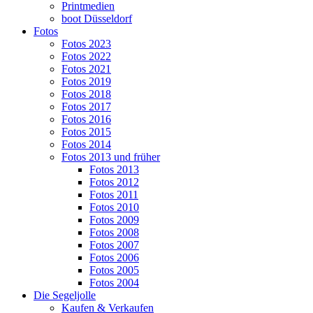
Printmedien
boot Düsseldorf
Fotos
Fotos 2023
Fotos 2022
Fotos 2021
Fotos 2019
Fotos 2018
Fotos 2017
Fotos 2016
Fotos 2015
Fotos 2014
Fotos 2013 und früher
Fotos 2013
Fotos 2012
Fotos 2011
Fotos 2010
Fotos 2009
Fotos 2008
Fotos 2007
Fotos 2006
Fotos 2005
Fotos 2004
Die Segeljolle
Kaufen & Verkaufen