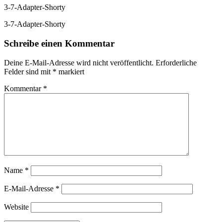
3-7-Adapter-Shorty
3-7-Adapter-Shorty
Schreibe einen Kommentar
Deine E-Mail-Adresse wird nicht veröffentlicht.
Erforderliche
Felder sind mit
*
markiert
Kommentar
*
Name
*
E-Mail-Adresse
*
Website