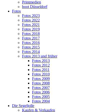
Printmedien
boot Düsseldorf
Fotos
Fotos 2023
Fotos 2022
Fotos 2021
Fotos 2019
Fotos 2018
Fotos 2017
Fotos 2016
Fotos 2015
Fotos 2014
Fotos 2013 und früher
Fotos 2013
Fotos 2012
Fotos 2011
Fotos 2010
Fotos 2009
Fotos 2008
Fotos 2007
Fotos 2006
Fotos 2005
Fotos 2004
Die Segeljolle
Kaufen & Verkaufen