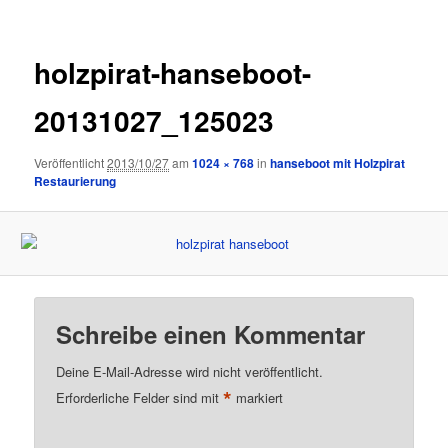
holzpirat-hanseboot-
20131027_125023
Veröffentlicht
2013/10/27
am
1024 × 768
in
hanseboot mit Holzpirat
Restaurierung
Schreibe einen Kommentar
Deine E-Mail-Adresse wird nicht veröffentlicht.
*
Erforderliche Felder sind mit
markiert