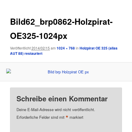
Bild62_brp0862-Holzpirat-
OE325-1024px
Veröffentlicht
2014/02/15
am
1024 × 768
in
Holzpirat OE 325 (alias
AUT 88) restauriert
Schreibe einen Kommentar
Deine E-Mail-Adresse wird nicht veröffentlicht.
*
Erforderliche Felder sind mit
markiert