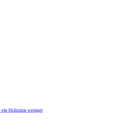
 ein Holzpirat weniger