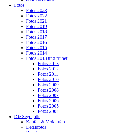
Fotos
Fotos 2023
Fotos 2022
Fotos 2021
Fotos 2019
Fotos 2018
Fotos 2017
Fotos 2016
Fotos 2015
Fotos 2014
Fotos 2013 und früher
Fotos 2013
Fotos 2012
Fotos 2011
Fotos 2010
Fotos 2009
Fotos 2008
Fotos 2007
Fotos 2006
Fotos 2005
Fotos 2004
Die Segeljolle
Kaufen & Verkaufen
Detailfotos