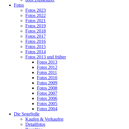
Fotos
Fotos 2023
Fotos 2022
Fotos 2021
Fotos 2019
Fotos 2018
Fotos 2017
Fotos 2016
Fotos 2015
Fotos 2014
Fotos 2013 und früher
Fotos 2013
Fotos 2012
Fotos 2011
Fotos 2010
Fotos 2009
Fotos 2008
Fotos 2007
Fotos 2006
Fotos 2005
Fotos 2004
Die Segeljolle
Kaufen & Verkaufen
Detailfotos