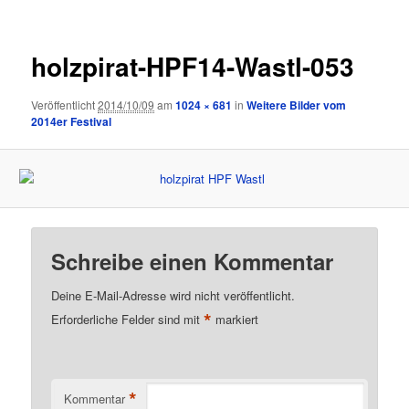
holzpirat-HPF14-Wastl-053
Veröffentlicht
2014/10/09
am
1024 × 681
in
Weitere Bilder vom
2014er Festival
Schreibe einen Kommentar
Deine E-Mail-Adresse wird nicht veröffentlicht.
*
Erforderliche Felder sind mit
markiert
*
Kommentar