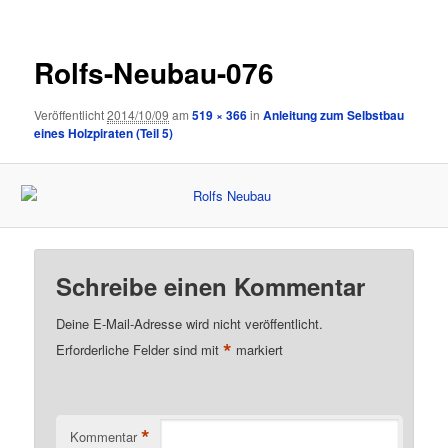
Rolfs-Neubau-076
Veröffentlicht
2014/10/09
am
519 × 366
in
Anleitung zum Selbstbau
eines Holzpiraten (Teil 5)
Schreibe einen Kommentar
Deine E-Mail-Adresse wird nicht veröffentlicht.
*
Erforderliche Felder sind mit
markiert
*
Kommentar