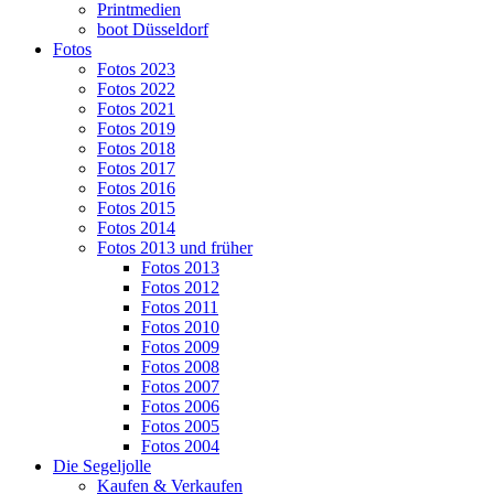
Printmedien
boot Düsseldorf
Fotos
Fotos 2023
Fotos 2022
Fotos 2021
Fotos 2019
Fotos 2018
Fotos 2017
Fotos 2016
Fotos 2015
Fotos 2014
Fotos 2013 und früher
Fotos 2013
Fotos 2012
Fotos 2011
Fotos 2010
Fotos 2009
Fotos 2008
Fotos 2007
Fotos 2006
Fotos 2005
Fotos 2004
Die Segeljolle
Kaufen & Verkaufen