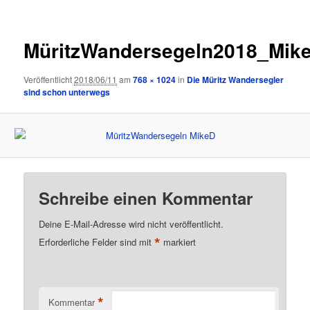
MüritzWandersegeln2018_Mik
Veröffentlicht
2018/06/11
am
768 × 1024
in
Die Müritz Wandersegler
sind schon unterwegs
Schreibe einen Kommentar
Deine E-Mail-Adresse wird nicht veröffentlicht.
*
Erforderliche Felder sind mit
markiert
*
Kommentar