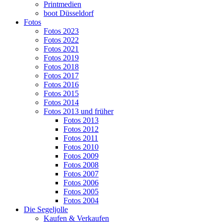
Printmedien
boot Düsseldorf
Fotos
Fotos 2023
Fotos 2022
Fotos 2021
Fotos 2019
Fotos 2018
Fotos 2017
Fotos 2016
Fotos 2015
Fotos 2014
Fotos 2013 und früher
Fotos 2013
Fotos 2012
Fotos 2011
Fotos 2010
Fotos 2009
Fotos 2008
Fotos 2007
Fotos 2006
Fotos 2005
Fotos 2004
Die Segeljolle
Kaufen & Verkaufen