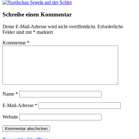
Schreibe einen Kommentar
Deine E-Mail-Adresse wird nicht veröffentlicht.
Erforderliche
Felder sind mit
*
markiert
Kommentar
*
Name
*
E-Mail-Adresse
*
Website