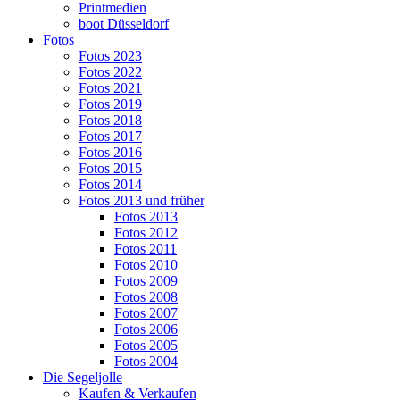
Printmedien
boot Düsseldorf
Fotos
Fotos 2023
Fotos 2022
Fotos 2021
Fotos 2019
Fotos 2018
Fotos 2017
Fotos 2016
Fotos 2015
Fotos 2014
Fotos 2013 und früher
Fotos 2013
Fotos 2012
Fotos 2011
Fotos 2010
Fotos 2009
Fotos 2008
Fotos 2007
Fotos 2006
Fotos 2005
Fotos 2004
Die Segeljolle
Kaufen & Verkaufen