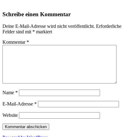
Schreibe einen Kommentar
Deine E-Mail-Adresse wird nicht veröffentlicht.
Erforderliche
Felder sind mit
*
markiert
Kommentar
*
Name
*
E-Mail-Adresse
*
Website