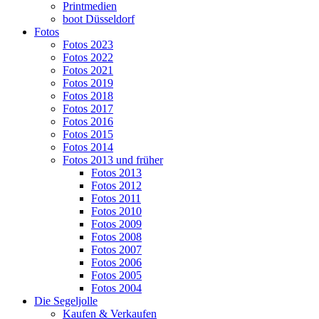
Printmedien
boot Düsseldorf
Fotos
Fotos 2023
Fotos 2022
Fotos 2021
Fotos 2019
Fotos 2018
Fotos 2017
Fotos 2016
Fotos 2015
Fotos 2014
Fotos 2013 und früher
Fotos 2013
Fotos 2012
Fotos 2011
Fotos 2010
Fotos 2009
Fotos 2008
Fotos 2007
Fotos 2006
Fotos 2005
Fotos 2004
Die Segeljolle
Kaufen & Verkaufen