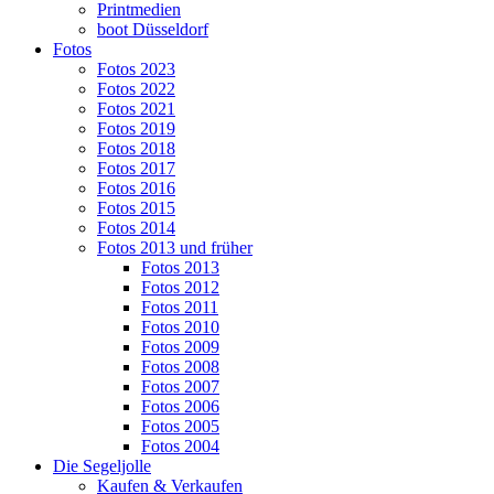
Printmedien
boot Düsseldorf
Fotos
Fotos 2023
Fotos 2022
Fotos 2021
Fotos 2019
Fotos 2018
Fotos 2017
Fotos 2016
Fotos 2015
Fotos 2014
Fotos 2013 und früher
Fotos 2013
Fotos 2012
Fotos 2011
Fotos 2010
Fotos 2009
Fotos 2008
Fotos 2007
Fotos 2006
Fotos 2005
Fotos 2004
Die Segeljolle
Kaufen & Verkaufen