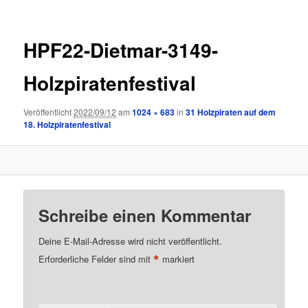
HPF22-Dietmar-3149-
Holzpiratenfestival
Veröffentlicht
2022/09/12
am
1024 × 683
in
31 Holzpiraten auf dem
18. Holzpiratenfestival
Schreibe einen Kommentar
Deine E-Mail-Adresse wird nicht veröffentlicht.
*
Erforderliche Felder sind mit
markiert