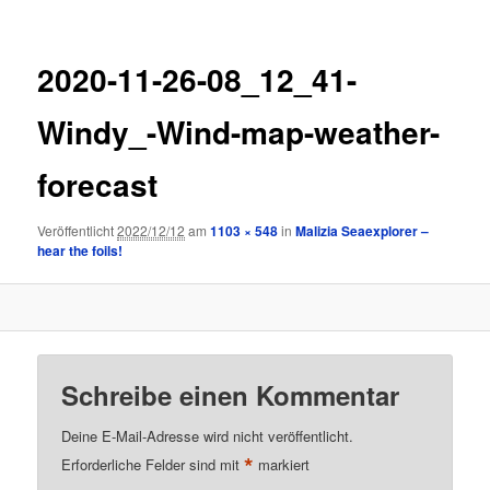
2020-11-26-08_12_41-
Windy_-Wind-map-weather-
forecast
Veröffentlicht
2022/12/12
am
1103 × 548
in
Malizia Seaexplorer –
hear the foils!
Schreibe einen Kommentar
Deine E-Mail-Adresse wird nicht veröffentlicht.
*
Erforderliche Felder sind mit
markiert