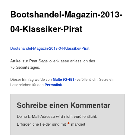
Bootshandel-Magazin-2013-
04-Klassiker-Pirat
Bootshandel-Magazin-2013-04-Klassiker-Pirat
Artikel zur Pirat Segeljollenklasse anlässlich des
75.Geburtstages.
Dieser Eintrag wurde von
Malte (G-451)
veröffentlicht. Setze ein
Lesezeichen für den
Permalink
.
Schreibe einen Kommentar
Deine E-Mail-Adresse wird nicht veröffentlicht.
*
Erforderliche Felder sind mit
markiert