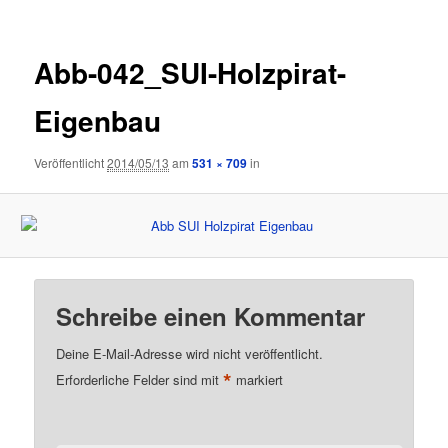
Abb-042_SUI-Holzpirat-
Eigenbau
Veröffentlicht
2014/05/13
am
531 × 709
in
Schreibe einen Kommentar
Deine E-Mail-Adresse wird nicht veröffentlicht.
*
Erforderliche Felder sind mit
markiert