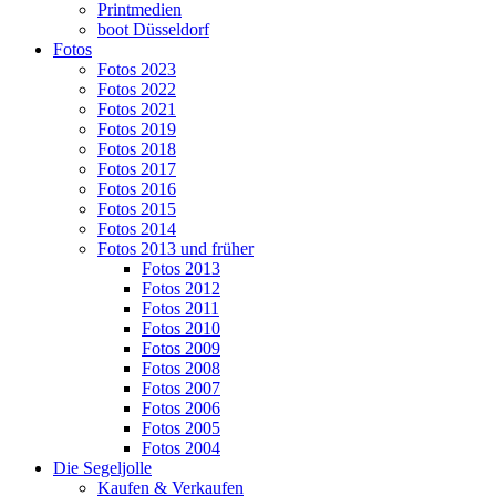
Printmedien
boot Düsseldorf
Fotos
Fotos 2023
Fotos 2022
Fotos 2021
Fotos 2019
Fotos 2018
Fotos 2017
Fotos 2016
Fotos 2015
Fotos 2014
Fotos 2013 und früher
Fotos 2013
Fotos 2012
Fotos 2011
Fotos 2010
Fotos 2009
Fotos 2008
Fotos 2007
Fotos 2006
Fotos 2005
Fotos 2004
Die Segeljolle
Kaufen & Verkaufen