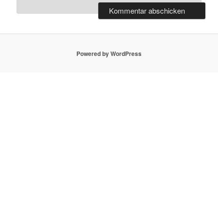
Powered by WordPress