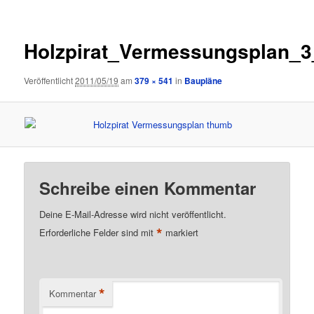
Holzpirat_Vermessungsplan_
Veröffentlicht
2011/05/19
am
379 × 541
in
Baupläne
Schreibe einen Kommentar
Deine E-Mail-Adresse wird nicht veröffentlicht.
*
Erforderliche Felder sind mit
markiert
*
Kommentar