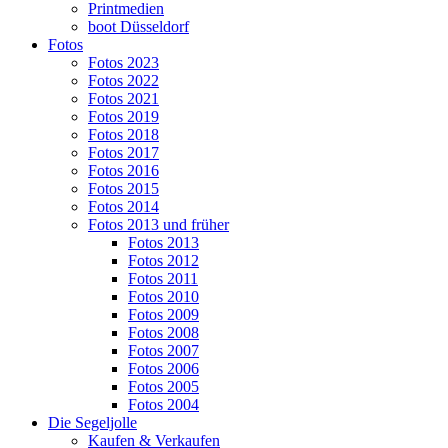
Printmedien
boot Düsseldorf
Fotos
Fotos 2023
Fotos 2022
Fotos 2021
Fotos 2019
Fotos 2018
Fotos 2017
Fotos 2016
Fotos 2015
Fotos 2014
Fotos 2013 und früher
Fotos 2013
Fotos 2012
Fotos 2011
Fotos 2010
Fotos 2009
Fotos 2008
Fotos 2007
Fotos 2006
Fotos 2005
Fotos 2004
Die Segeljolle
Kaufen & Verkaufen