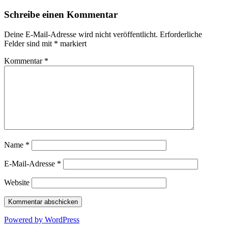
Schreibe einen Kommentar
Deine E-Mail-Adresse wird nicht veröffentlicht.
Erforderliche
Felder sind mit
*
markiert
Kommentar
*
Name
*
E-Mail-Adresse
*
Website
Powered by WordPress