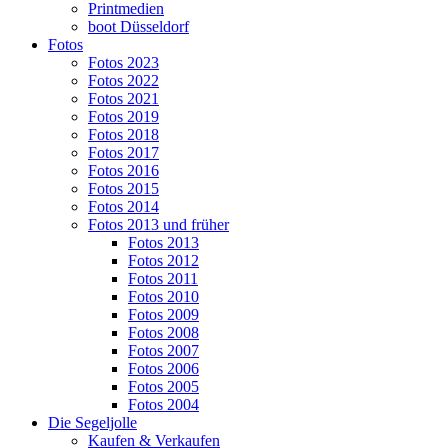
Printmedien
boot Düsseldorf
Fotos
Fotos 2023
Fotos 2022
Fotos 2021
Fotos 2019
Fotos 2018
Fotos 2017
Fotos 2016
Fotos 2015
Fotos 2014
Fotos 2013 und früher
Fotos 2013
Fotos 2012
Fotos 2011
Fotos 2010
Fotos 2009
Fotos 2008
Fotos 2007
Fotos 2006
Fotos 2005
Fotos 2004
Die Segeljolle
Kaufen & Verkaufen