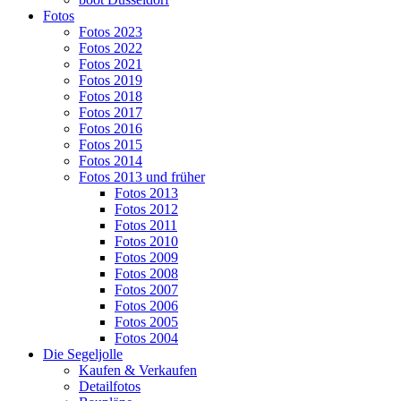
Fotos
Fotos 2023
Fotos 2022
Fotos 2021
Fotos 2019
Fotos 2018
Fotos 2017
Fotos 2016
Fotos 2015
Fotos 2014
Fotos 2013 und früher
Fotos 2013
Fotos 2012
Fotos 2011
Fotos 2010
Fotos 2009
Fotos 2008
Fotos 2007
Fotos 2006
Fotos 2005
Fotos 2004
Die Segeljolle
Kaufen & Verkaufen
Detailfotos