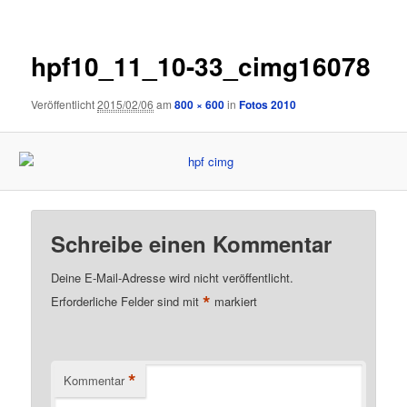
hpf10_11_10-33_cimg16078
Veröffentlicht
2015/02/06
am
800 × 600
in
Fotos 2010
Schreibe einen Kommentar
Deine E-Mail-Adresse wird nicht veröffentlicht.
*
Erforderliche Felder sind mit
markiert
*
Kommentar