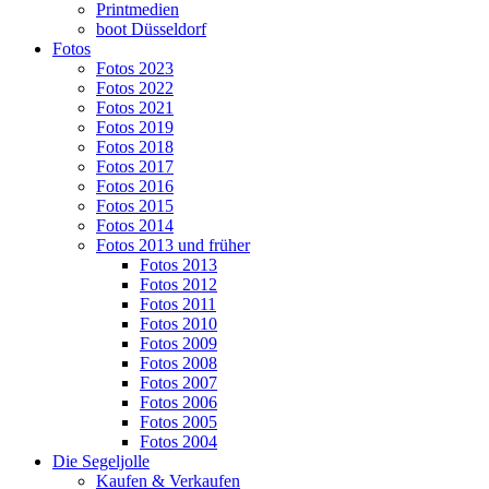
Printmedien
boot Düsseldorf
Fotos
Fotos 2023
Fotos 2022
Fotos 2021
Fotos 2019
Fotos 2018
Fotos 2017
Fotos 2016
Fotos 2015
Fotos 2014
Fotos 2013 und früher
Fotos 2013
Fotos 2012
Fotos 2011
Fotos 2010
Fotos 2009
Fotos 2008
Fotos 2007
Fotos 2006
Fotos 2005
Fotos 2004
Die Segeljolle
Kaufen & Verkaufen