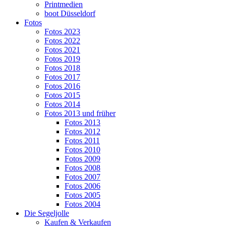
Printmedien
boot Düsseldorf
Fotos
Fotos 2023
Fotos 2022
Fotos 2021
Fotos 2019
Fotos 2018
Fotos 2017
Fotos 2016
Fotos 2015
Fotos 2014
Fotos 2013 und früher
Fotos 2013
Fotos 2012
Fotos 2011
Fotos 2010
Fotos 2009
Fotos 2008
Fotos 2007
Fotos 2006
Fotos 2005
Fotos 2004
Die Segeljolle
Kaufen & Verkaufen