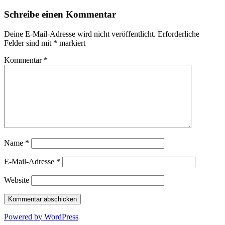
Schreibe einen Kommentar
Deine E-Mail-Adresse wird nicht veröffentlicht.
Erforderliche
Felder sind mit
*
markiert
Kommentar
*
Name
*
E-Mail-Adresse
*
Website
Powered by WordPress