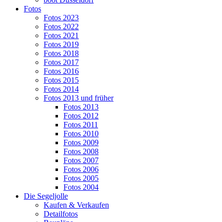
Fotos
Fotos 2023
Fotos 2022
Fotos 2021
Fotos 2019
Fotos 2018
Fotos 2017
Fotos 2016
Fotos 2015
Fotos 2014
Fotos 2013 und früher
Fotos 2013
Fotos 2012
Fotos 2011
Fotos 2010
Fotos 2009
Fotos 2008
Fotos 2007
Fotos 2006
Fotos 2005
Fotos 2004
Die Segeljolle
Kaufen & Verkaufen
Detailfotos