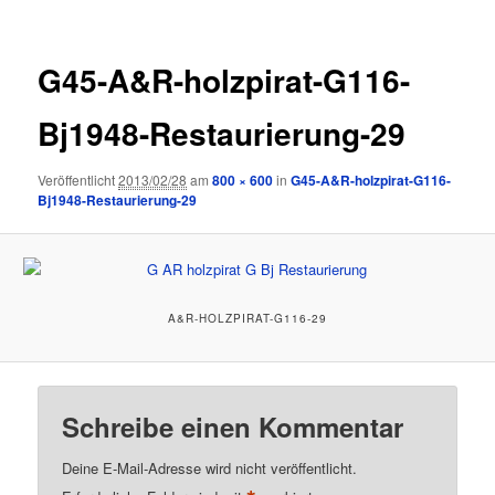
G45-A&R-holzpirat-G116-
Bj1948-Restaurierung-29
Veröffentlicht
2013/02/28
am
800 × 600
in
G45-A&R-holzpirat-G116-
Bj1948-Restaurierung-29
A&R-HOLZPIRAT-G116-29
Schreibe einen Kommentar
Deine E-Mail-Adresse wird nicht veröffentlicht.